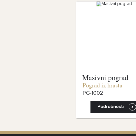
Masivni pograd
Pograd iz hrasta
PG-1002
Podrobnosti